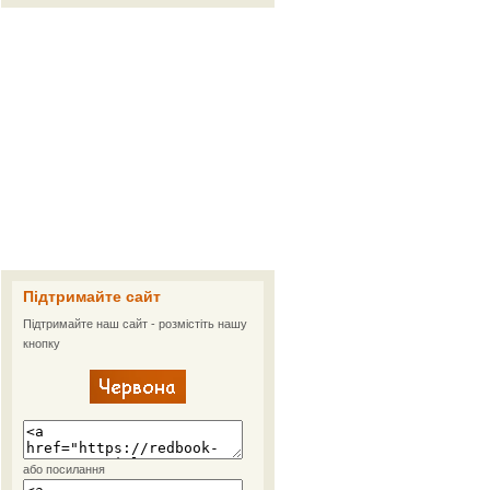
Підтримайте сайт
Підтримайте наш сайт - розмістіть нашу
кнопку
або посилання