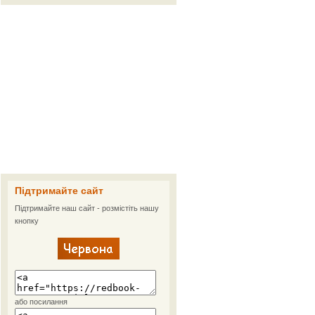
Підтримайте сайт
Підтримайте наш сайт - розмістіть нашу
кнопку
або посилання