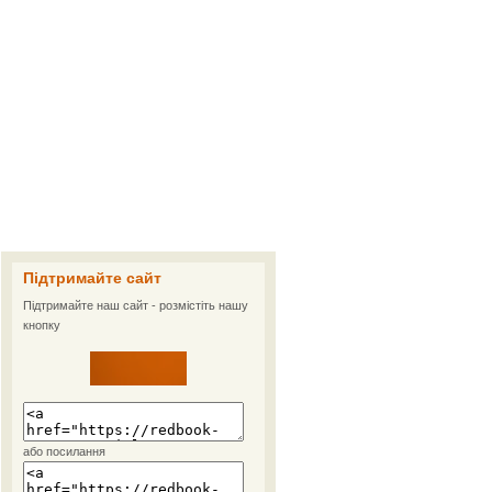
Підтримайте сайт
Підтримайте наш сайт - розмістіть нашу
кнопку
або посилання