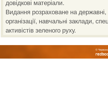
довідкові матеріали.
Видання розраховане на державні, н
організації, навчальні заклади, спе
активістів зеленого руху.
© Червона