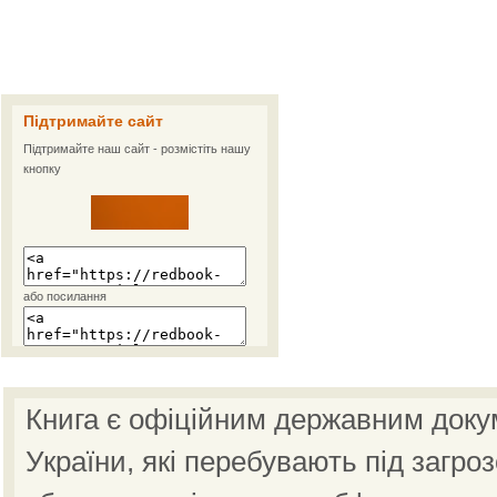
Підтримайте сайт
Підтримайте наш сайт - розмістіть нашу
кнопку
або посилання
Книга є офіційним державним доку
України, які перебувають під загро