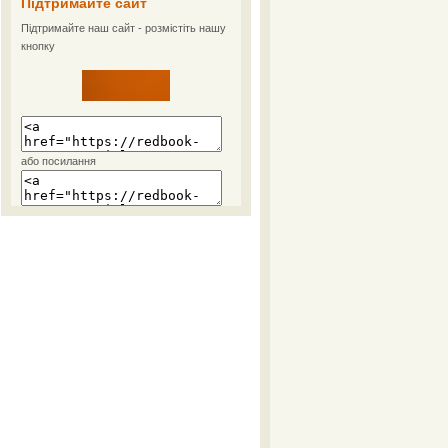
Підтримайте сайт
Підтримайте наш сайт - розмістіть нашу
кнопку
або посилання