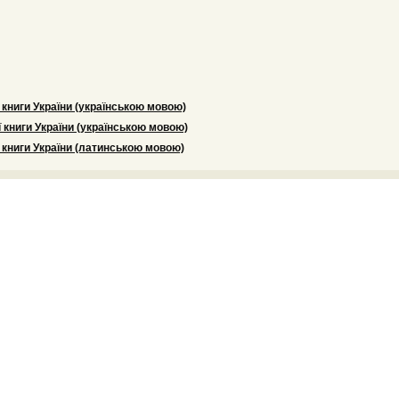
 книги України (українською мовою)
 книги України (українською мовою)
 книги України (латинською мовою)