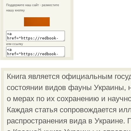
Поддержите наш сайт - разместите
нашу кнопку
или ссылку
Книга является официальным госу
состоянии видов фауны Украины, н
о мерах по их сохранению и научн
Каждая статья сопровождается ил
распространения вида в Украине.