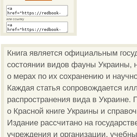
или ссылку
Книга является официальным госу
состоянии видов фауны Украины, н
о мерах по их сохранению и научн
Каждая статья сопровождается ил
распространения вида в Украине.
о Красной книге Украины и справо
Издание рассчитано на государст
учреждения и организации, учебны