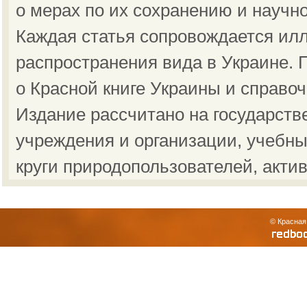
о мерах по их сохранению и научн
Каждая статья сопровождается ил
распространения вида в Украине.
о Красной книге Украины и справо
Издание рассчитано на государст
учреждения и организации, учебны
круги природопользователей, акти
© Красная