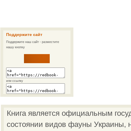
Поддержите сайт
Поддержите наш сайт - разместите
нашу кнопку
или ссылку
Книга является официальным госу
состоянии видов фауны Украины, н