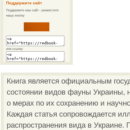
Поддержите сайт
Поддержите наш сайт - разместите
нашу кнопку
или ссылку
Книга является официальным госу
состоянии видов фауны Украины, н
о мерах по их сохранению и научн
Каждая статья сопровождается ил
распространения вида в Украине.