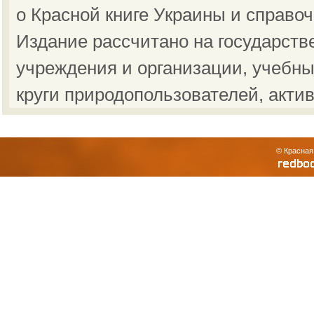
о Красной книге Украины и справо
Издание рассчитано на государст
учреждения и организации, учебны
круги природопользователей, акти
© Красная