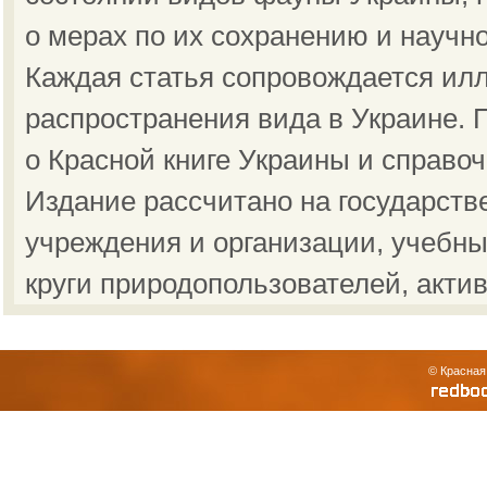
о мерах по их сохранению и научн
Каждая статья сопровождается ил
распространения вида в Украине.
о Красной книге Украины и справо
Издание рассчитано на государст
учреждения и организации, учебны
круги природопользователей, акти
© Красная