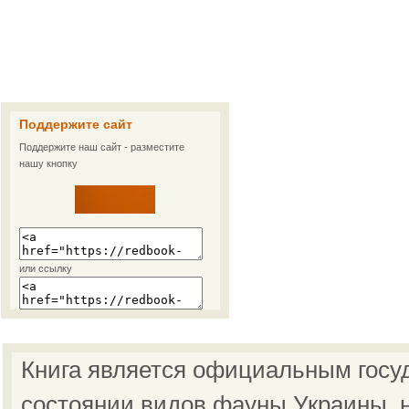
Поддержите сайт
Поддержите наш сайт - разместите
нашу кнопку
или ссылку
Книга является официальным госу
состоянии видов фауны Украины, н