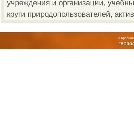
учреждения и организации, учебны
круги природопользователей, акти
© Красная