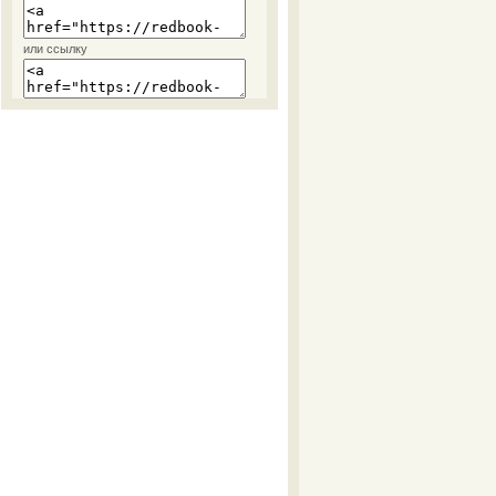
или ссылку