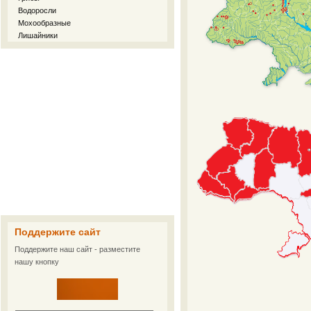
Водоросли
Мохообразные
Лишайники
Поддержите сайт
Поддержите наш сайт - разместите
нашу кнопку