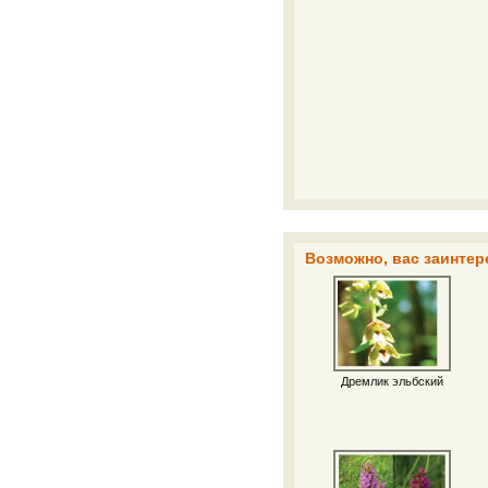
Возможно, вас заинтер
Дремлик эльбский