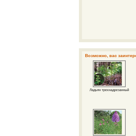
Возможно, вас заинтер
Ладьян трехнадрезанный