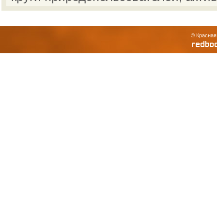
© Красная