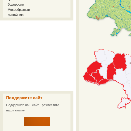
Водоросли
Мохообразные
Лишайники
Поддержите сайт
Поддержите наш сайт - разместите
нашу кнопку