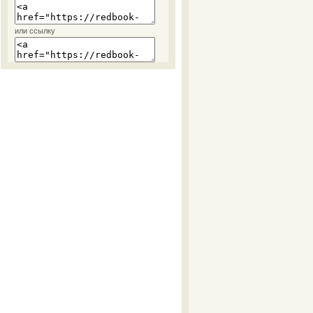
или ссылку