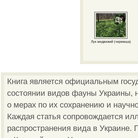
Лук медвежий (черемша)
Книга является официальным госу
состоянии видов фауны Украины, н
о мерах по их сохранению и научн
Каждая статья сопровождается ил
распространения вида в Украине.