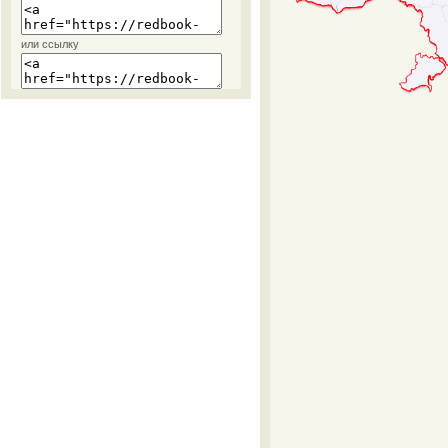
или ссылку