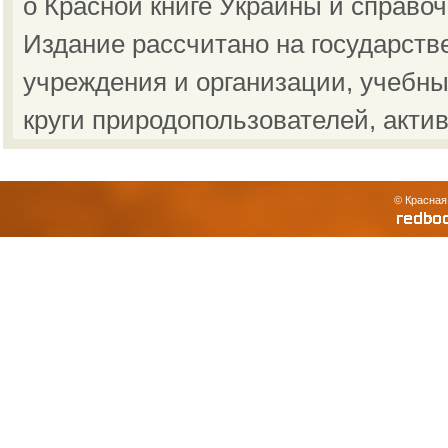
о Красной книге Украины и справо
Издание рассчитано на государст
учреждения и организации, учебны
круги природопользователей, акти
© Красная