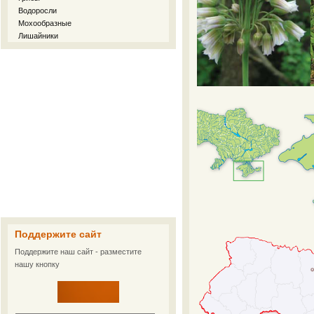
Водоросли
Мохообразные
Лишайники
Поддержите сайт
Поддержите наш сайт - разместите
нашу кнопку