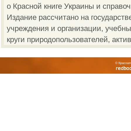
о Красной книге Украины и справо
Издание рассчитано на государст
учреждения и организации, учебны
круги природопользователей, акти
© Красная