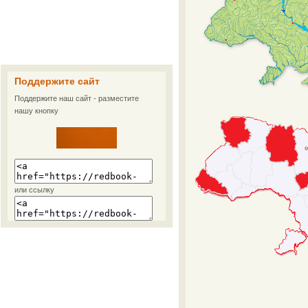
Поддержите сайт
Поддержите наш сайт - разместите
нашу кнопку
или ссылку