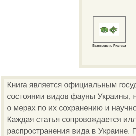
Евастропсис Рихтера
Книга является официальным госу
состоянии видов фауны Украины, н
о мерах по их сохранению и научн
Каждая статья сопровождается ил
распространения вида в Украине.