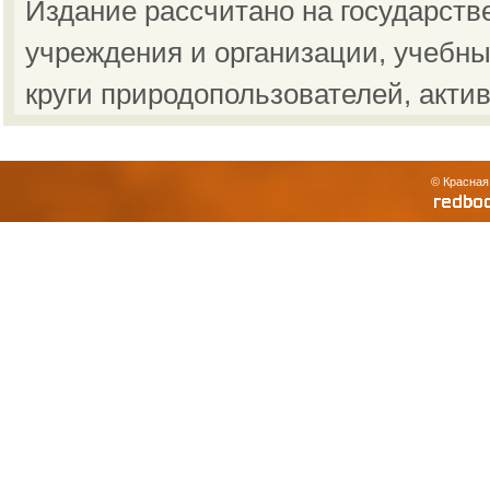
Издание рассчитано на государст
учреждения и организации, учебны
круги природопользователей, акти
© Красная