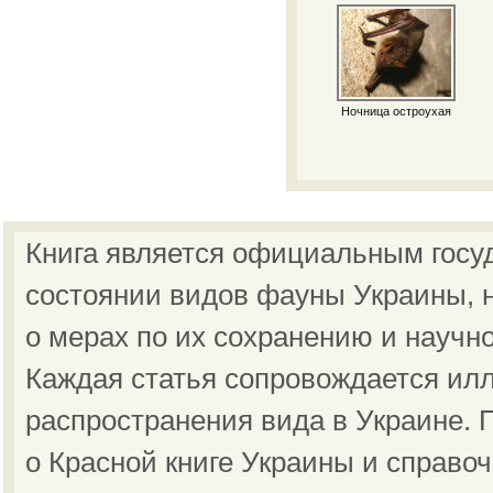
Ночница остроухая
Книга является официальным госу
состоянии видов фауны Украины, н
о мерах по их сохранению и научн
Каждая статья сопровождается ил
распространения вида в Украине.
о Красной книге Украины и справо