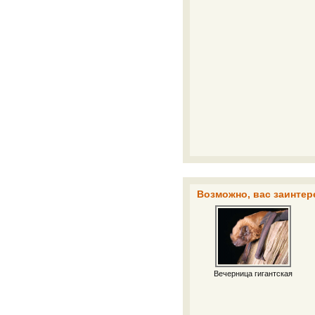
Возможно, вас заинтер
Вечерница гигантская