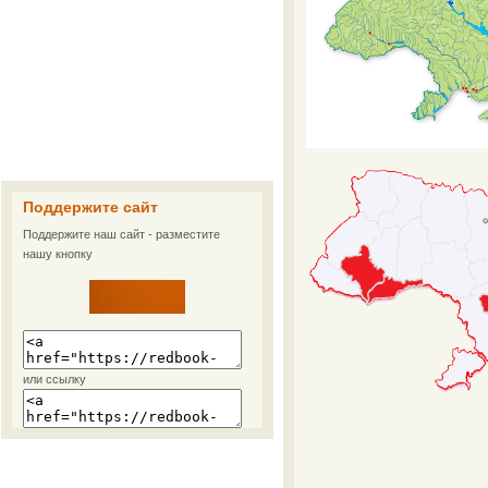
Поддержите сайт
Поддержите наш сайт - разместите
нашу кнопку
или ссылку