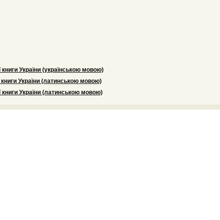
 книги України (українською мовою)
 книги України (латинською мовою)
 книги України (латинською мовою)