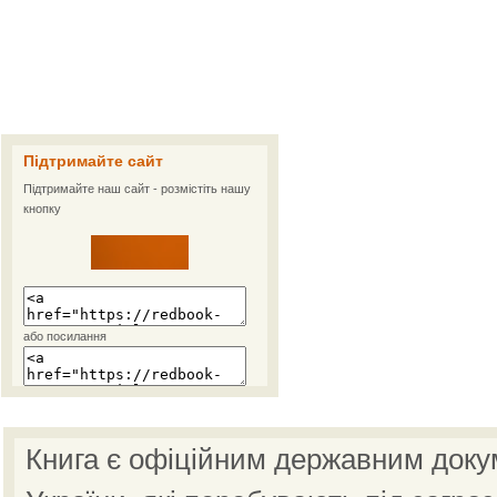
Підтримайте сайт
Підтримайте наш сайт - розмістіть нашу
кнопку
або посилання
Книга є офіційним державним доку