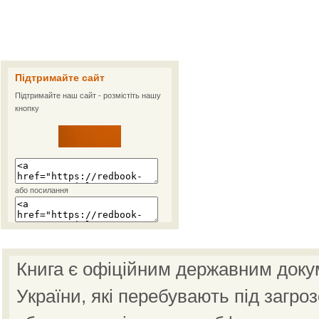
Підтримайте сайт
Підтримайте наш сайт - розмістіть нашу
кнопку
або посилання
Книга є офіційним державним доку
України, які перебувають під загро