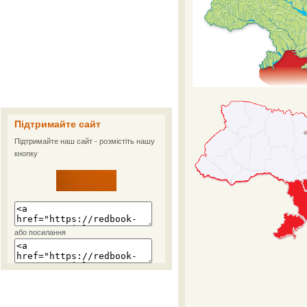
Підтримайте сайт
Підтримайте наш сайт - розмістіть нашу
кнопку
або посилання