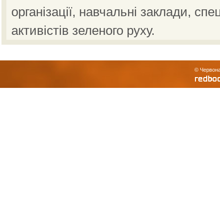
організації, навчальні заклади, спе
активістів зеленого руху.
© Червона