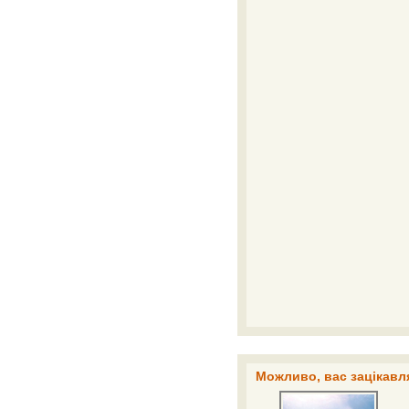
Можливо, вас зацікавля