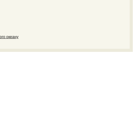
ого океану