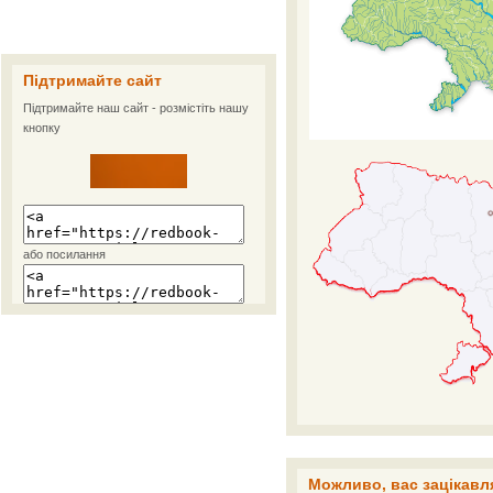
Підтримайте сайт
Підтримайте наш сайт - розмістіть нашу
кнопку
або посилання
Можливо, вас зацікавля