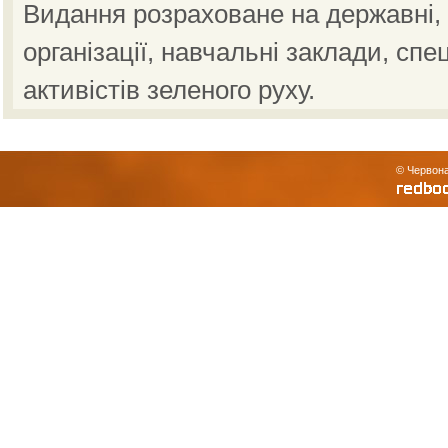
Видання розраховане на державні, н
організації, навчальні заклади, спе
активістів зеленого руху.
© Червона