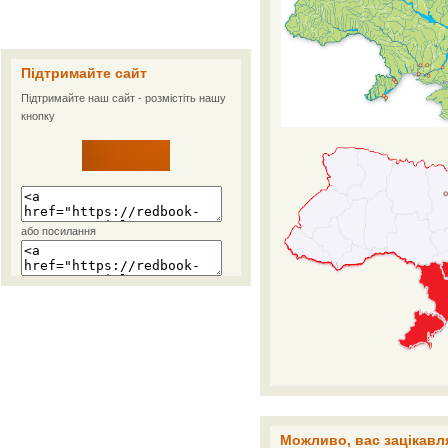
Підтримайте сайт
Підтримайте наш сайт - розмістіть нашу
кнопку
або посилання
Можливо, вас зацікавля