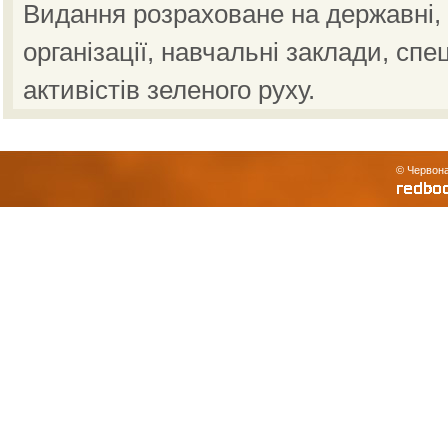
Видання розраховане на державні, н
організації, навчальні заклади, спе
активістів зеленого руху.
© Червона