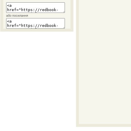
або посилання