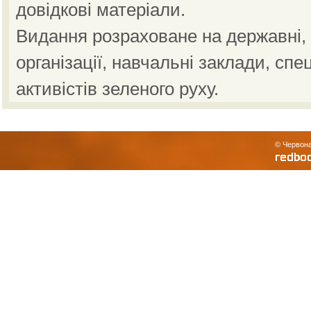
довідкові матеріали.
Видання розраховане на державні, н
організації, навчальні заклади, спе
активістів зеленого руху.
© Червона