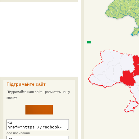
Підтримайте сайт
Підтримайте наш сайт - розмістіть нашу
кнопку
або посилання