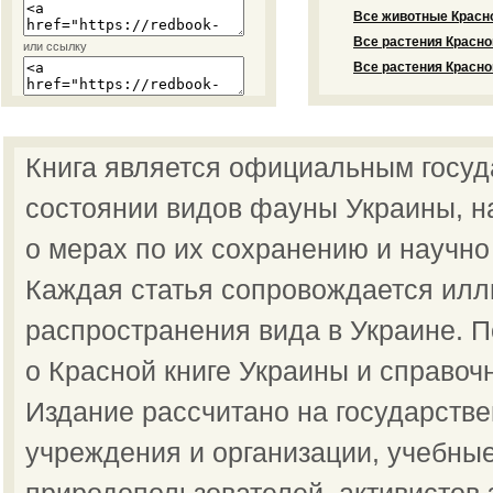
Все животные Красно
Все растения Красно
или ссылку
Все растения Красно
Книга является официальным госу
состоянии видов фауны Украины, н
о мерах по их сохранению и научно
Каждая статья сопровождается илл
распространения вида в Украине.
о Красной книге Украины и справоч
Издание рассчитано на государств
учреждения и организации, учебные