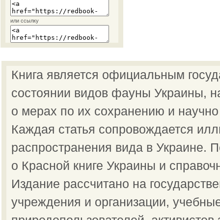
или ссылку
Книга является официальным госу
состоянии видов фауны Украины, н
о мерах по их сохранению и научно
Каждая статья сопровождается илл
распространения вида в Украине.
о Красной книге Украины и справоч
Издание рассчитано на государств
учреждения и организации, учебные