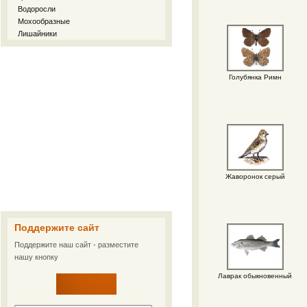
Водоросли
Мохообразные
Лишайники
Голубянка Римн
Жаворонок серый
Поддержите сайт
Поддержите наш сайт - разместите
нашу кнопку
Лаврак обыкновенный