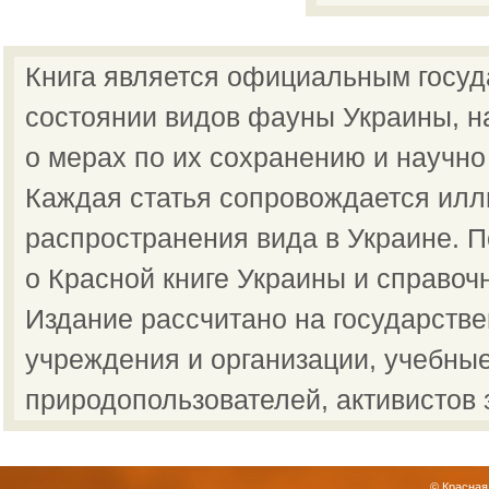
Книга является официальным госу
состоянии видов фауны Украины, н
о мерах по их сохранению и научно
Каждая статья сопровождается илл
распространения вида в Украине.
о Красной книге Украины и справоч
Издание рассчитано на государств
учреждения и организации, учебные
природопользователей, активистов 
© Красная