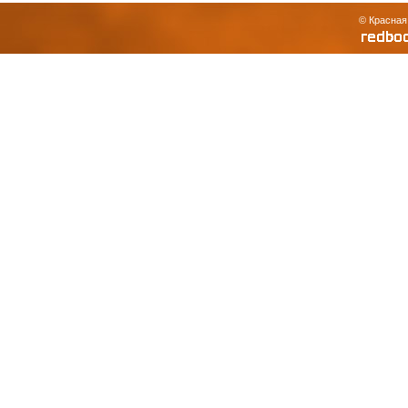
© Красная