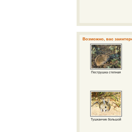
Возможно, вас заинтер
Пеструшка степная
Тушканчик большой