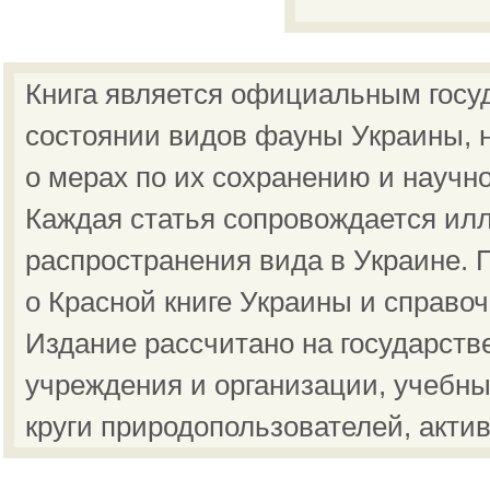
Книга является официальным госу
состоянии видов фауны Украины, н
о мерах по их сохранению и научн
Каждая статья сопровождается ил
распространения вида в Украине.
о Красной книге Украины и справо
Издание рассчитано на государст
учреждения и организации, учебны
круги природопользователей, акти