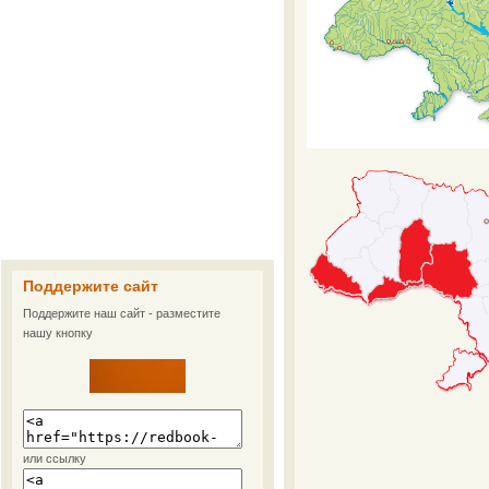
Поддержите сайт
Поддержите наш сайт - разместите
нашу кнопку
или ссылку