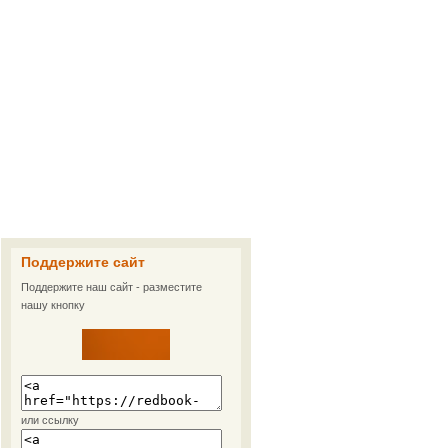
Поддержите сайт
Поддержите наш сайт - разместите
нашу кнопку
или ссылку