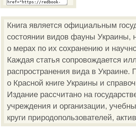
Книга является официальным госу
состоянии видов фауны Украины, н
о мерах по их сохранению и научн
Каждая статья сопровождается ил
распространения вида в Украине.
о Красной книге Украины и справо
Издание рассчитано на государст
учреждения и организации, учебны
круги природопользователей, акти