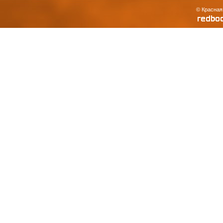
© Красная