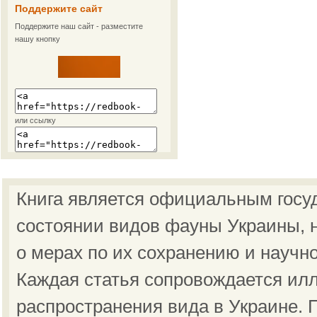
Поддержите сайт
Поддержите наш сайт - разместите
нашу кнопку
или ссылку
Книга является официальным госу
состоянии видов фауны Украины, н
о мерах по их сохранению и научн
Каждая статья сопровождается ил
распространения вида в Украине.