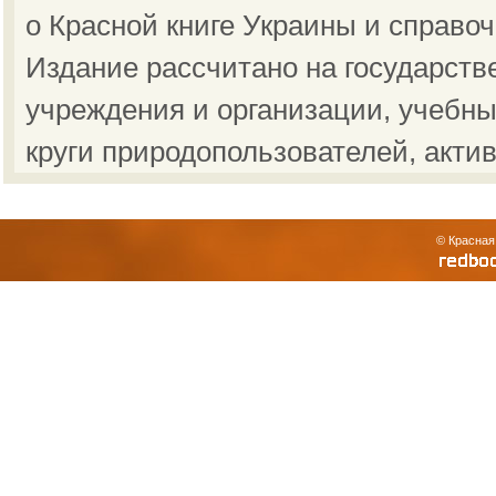
о Красной книге Украины и справо
Издание рассчитано на государст
учреждения и организации, учебны
круги природопользователей, акти
© Красная