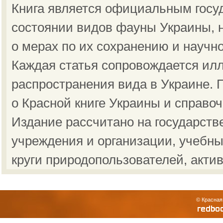
Книга является официальным госу
состоянии видов фауны Украины, н
о мерах по их сохранению и научн
Каждая статья сопровождается ил
распространения вида в Украине.
о Красной книге Украины и справо
Издание рассчитано на государст
учреждения и организации, учебны
круги природопользователей, акти
© Красная