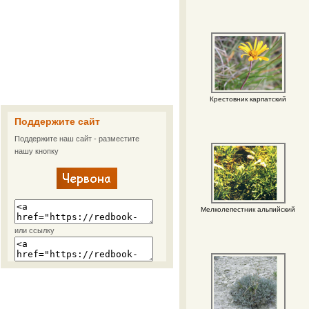
Крестовник карпатский
Поддержите сайт
Поддержите наш сайт - разместите
нашу кнопку
Мелколепестник альпийский
или ссылку