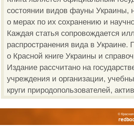
состоянии видов фауны Украины, н
о мерах по их сохранению и научн
Каждая статья сопровождается ил
распространения вида в Украине.
о Красной книге Украины и справо
Издание рассчитано на государст
учреждения и организации, учебны
круги природопользователей, акти
© Красная