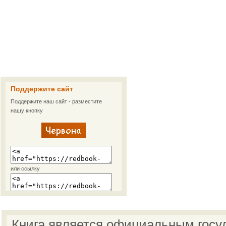
Поддержите сайт
Поддержите наш сайт - разместите
нашу кнопку
или ссылку
Книга является официальным госу