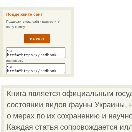
Поддержите сайт
Поддержите наш сайт - разместите
нашу кнопку
или ссылку
Книга является официальным госу
состоянии видов фауны Украины, н
о мерах по их сохранению и научн
Каждая статья сопровождается ил