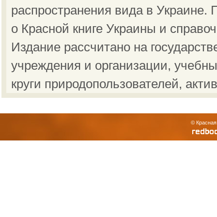
распространения вида в Украине.
о Красной книге Украины и справо
Издание рассчитано на государст
учреждения и организации, учебны
круги природопользователей, акти
© Красная