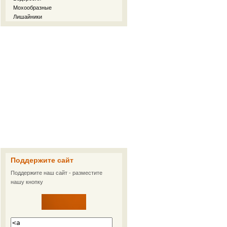
Мохообразные
Лишайники
Поддержите сайт
Поддержите наш сайт - разместите
нашу кнопку