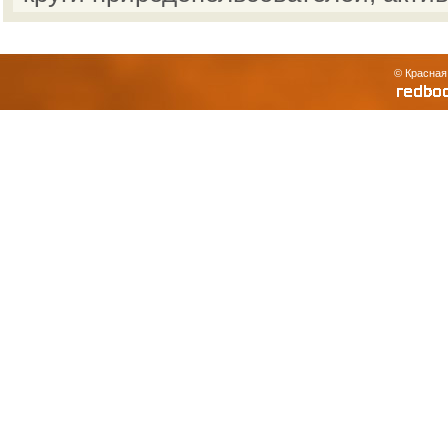
© Красная