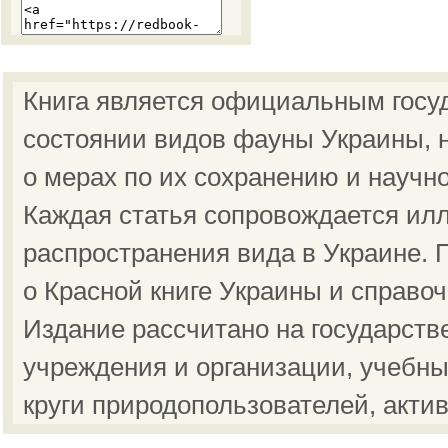
Книга является официальным госу
состоянии видов фауны Украины, н
о мерах по их сохранению и научн
Каждая статья сопровождается ил
распространения вида в Украине.
о Красной книге Украины и справо
Издание рассчитано на государст
учреждения и организации, учебны
круги природопользователей, акти