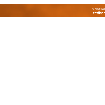
© Красная