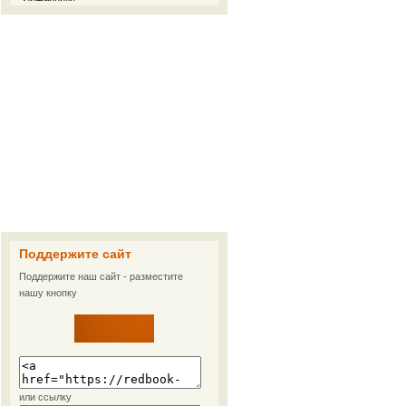
Поддержите сайт
Поддержите наш сайт - разместите
нашу кнопку
или ссылку