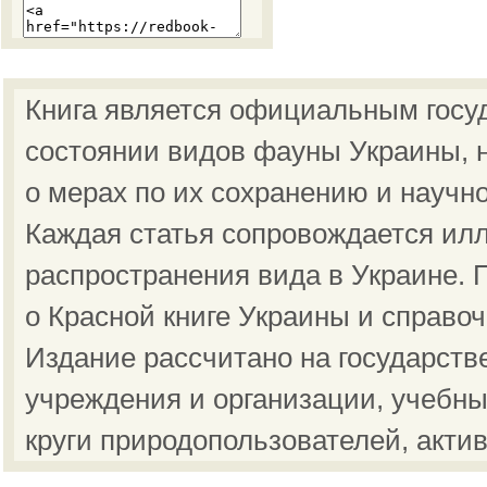
Книга является официальным госу
состоянии видов фауны Украины, н
о мерах по их сохранению и научн
Каждая статья сопровождается ил
распространения вида в Украине.
о Красной книге Украины и справо
Издание рассчитано на государст
учреждения и организации, учебны
круги природопользователей, акти