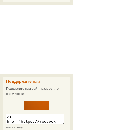
Поддержите сайт
Поддержите наш сайт - разместите
нашу кнопку
или ссылку