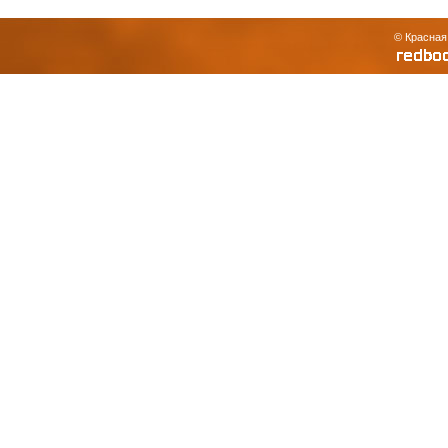
© Красная