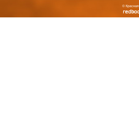
© Красная