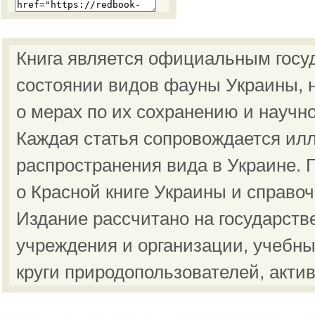
Книга является официальным госу
состоянии видов фауны Украины, н
о мерах по их сохранению и научн
Каждая статья сопровождается ил
распространения вида в Украине.
о Красной книге Украины и справо
Издание рассчитано на государст
учреждения и организации, учебны
круги природопользователей, акти