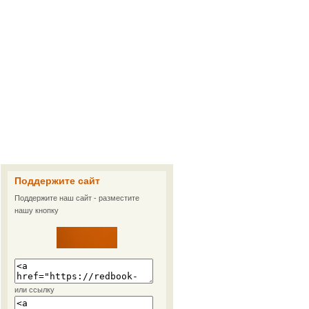
Поддержите сайт
Поддержите наш сайт - разместите
нашу кнопку
или ссылку