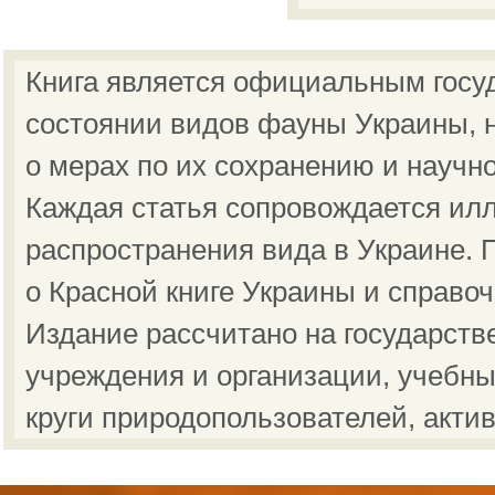
Книга является официальным госу
состоянии видов фауны Украины, н
о мерах по их сохранению и научн
Каждая статья сопровождается ил
распространения вида в Украине.
о Красной книге Украины и справо
Издание рассчитано на государст
учреждения и организации, учебны
круги природопользователей, акти