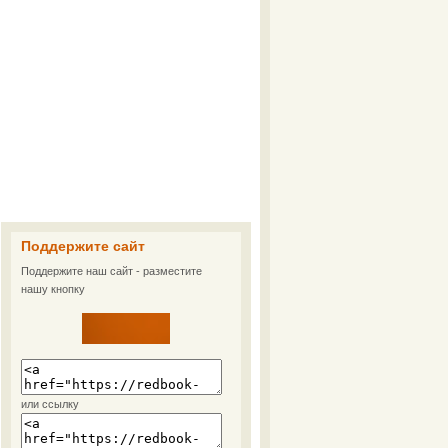
Поддержите сайт
Поддержите наш сайт - разместите
нашу кнопку
или ссылку