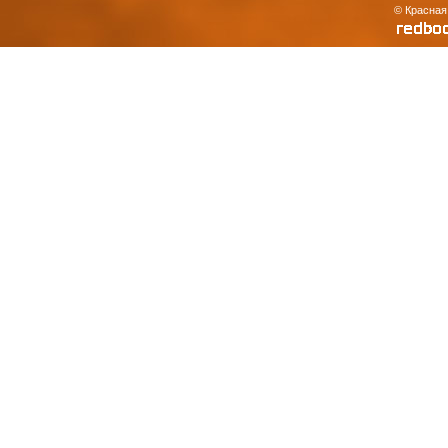
© Красная