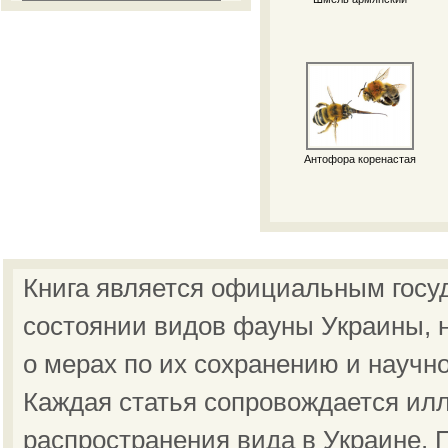
Антофора коренастая
Книга является официальным госу
состоянии видов фауны Украины, н
о мерах по их сохранению и научн
Каждая статья сопровождается ил
распространения вида в Украине.