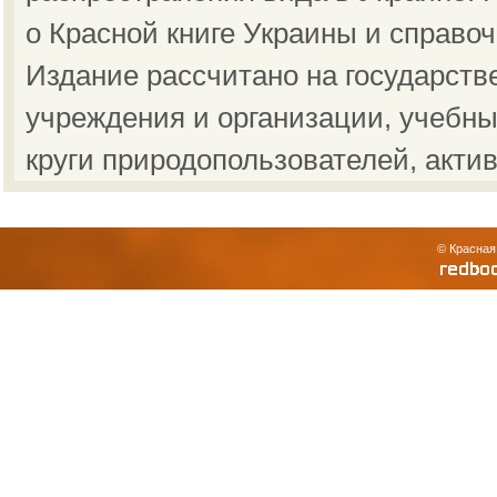
о Красной книге Украины и справо
Издание рассчитано на государст
учреждения и организации, учебны
круги природопользователей, акти
© Красная