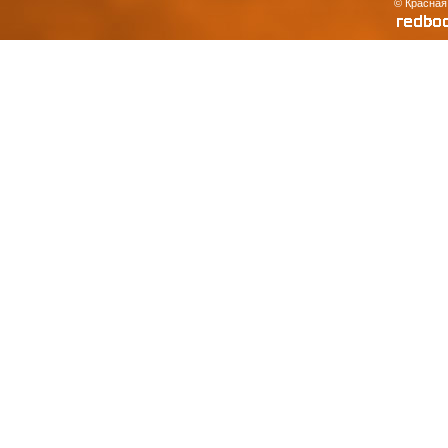
© Красная