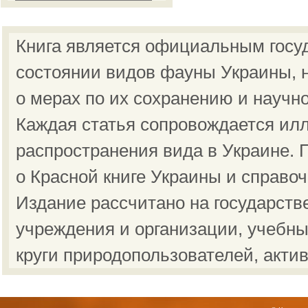
Книга является официальным госу
состоянии видов фауны Украины, н
о мерах по их сохранению и научн
Каждая статья сопровождается ил
распространения вида в Украине.
о Красной книге Украины и справо
Издание рассчитано на государст
учреждения и организации, учебны
круги природопользователей, акти