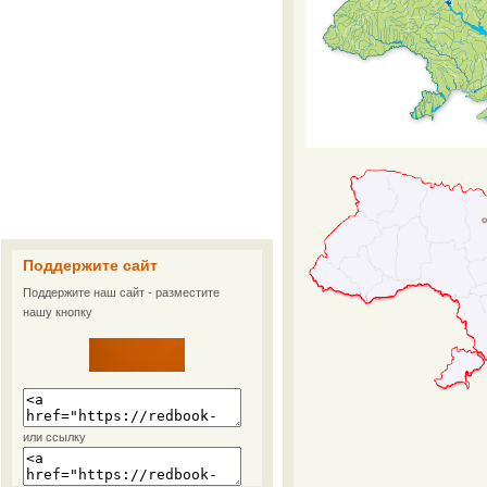
Поддержите сайт
Поддержите наш сайт - разместите
нашу кнопку
или ссылку