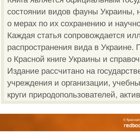
состоянии видов фауны Украины, н
о мерах по их сохранению и научн
Каждая статья сопровождается ил
распространения вида в Украине.
о Красной книге Украины и справо
Издание рассчитано на государст
учреждения и организации, учебны
круги природопользователей, акти
© Красная