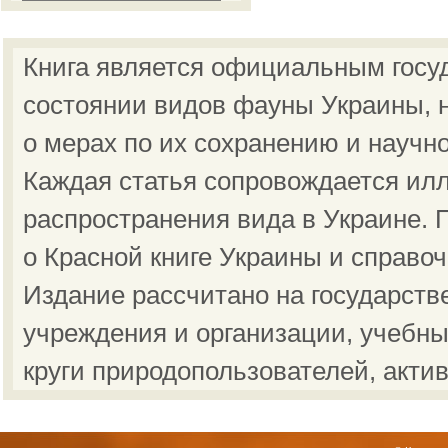
Книга является официальным госу
состоянии видов фауны Украины, н
о мерах по их сохранению и научн
Каждая статья сопровождается ил
распространения вида в Украине.
о Красной книге Украины и справо
Издание рассчитано на государст
учреждения и организации, учебны
круги природопользователей, акти