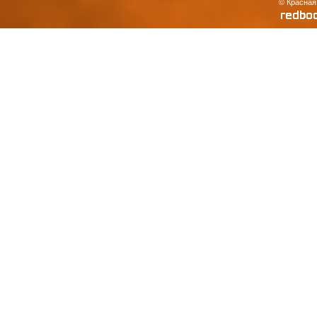
© Красная