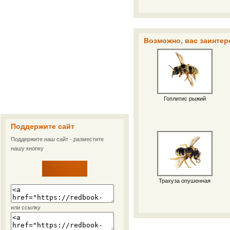
Возможно, вас заинтер
Гоплитис рыжий
Поддержите сайт
Поддержите наш сайт - разместите
нашу кнопку
Трахуза опушенная
или ссылку