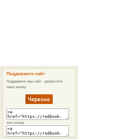
Поддержите сайт
Поддержите наш сайт - разместите
нашу кнопку
или ссылку