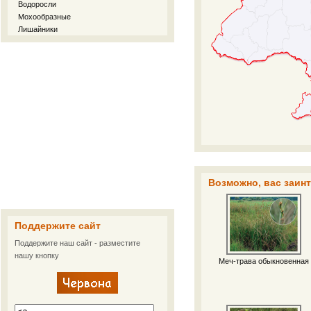
Водоросли
Мохообразные
Лишайники
Возможно, вас заинт
Поддержите сайт
Поддержите наш сайт - разместите
нашу кнопку
Меч-трава обыкновенная