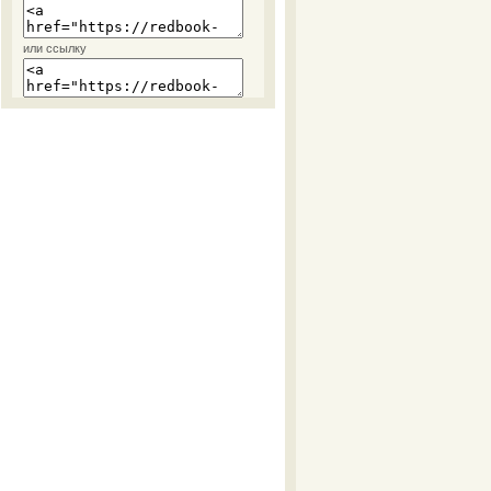
или ссылку