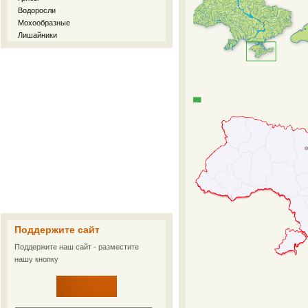
Водоросли
Мохообразные
Лишайники
Поддержите сайт
Поддержите наш сайт - разместите
нашу кнопку