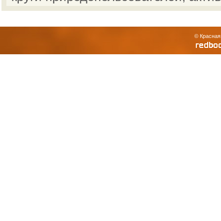
© Красная