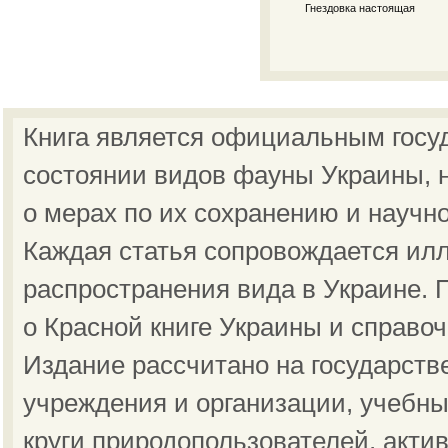
Гнездовка настоящая
Книга является официальным госу
состоянии видов фауны Украины, н
о мерах по их сохранению и научн
Каждая статья сопровождается ил
распространения вида в Украине.
о Красной книге Украины и справо
Издание рассчитано на государст
учреждения и организации, учебны
круги природопользователей, акти