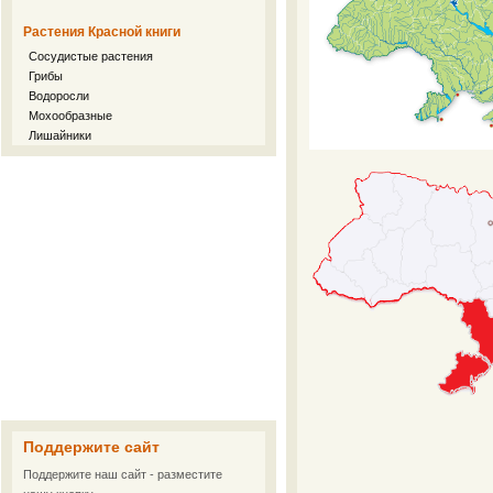
Растения Красной книги
Сосудистые растения
Грибы
Водоросли
Мохообразные
Лишайники
Поддержите сайт
Поддержите наш сайт - разместите