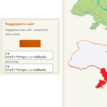
Поддержите сайт
Поддержите наш сайт - разместите
нашу кнопку
или ссылку