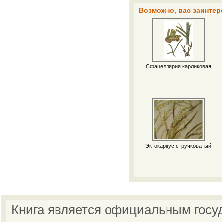
Возможно, вас заинтер
Сфацеллярия карликовая
Эктокарпус стручковатый
Книга является официальным госу