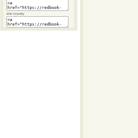
или ссылку