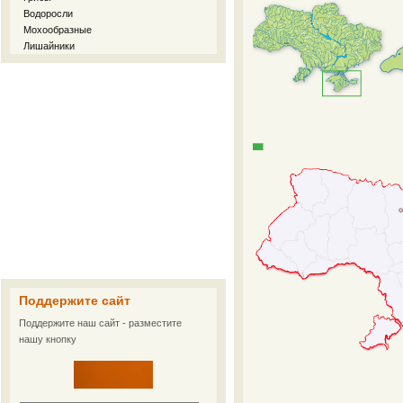
Водоросли
Мохообразные
Лишайники
Поддержите сайт
Поддержите наш сайт - разместите
нашу кнопку