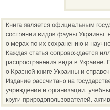
Книга является официальным госу
состоянии видов фауны Украины, н
о мерах по их сохранению и научн
Каждая статья сопровождается ил
распространения вида в Украине.
о Красной книге Украины и справо
Издание рассчитано на государст
учреждения и организации, учебны
круги природопользователей, акти