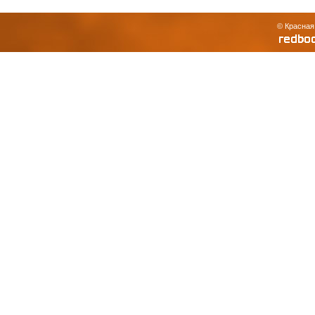
© Красная