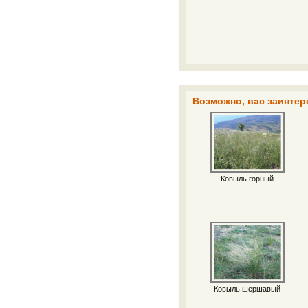
Возможно, вас заинтер
Ковыль горный
Ковыль шершавый